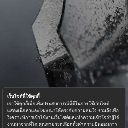
เว็บไซต์นี้ใช้คุกกี้
เราใช้คุกกี้เพื่อเพิ่มประสบการณ์ที่ดีในการใช้เว็บไซต์
แสดงเนื้อหาและโฆษณาให้ตรงกับความสนใจ รวมถึงเพื่อ
วิเคราะห์การเข้าใช้งานเว็บไซต์และทำความเข้าใจว่าผู้ใช้
งานมาจากที่ใด คุณสามารถเลือกตั้งค่าความยินยอมการ