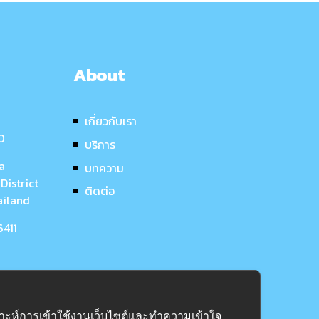
About
เกี่ยวกับเรา
50
บริการ
a
บทความ
District
ติดต่อ
ailand
6411
คราะห์การเข้าใช้งานเว็บไซต์และทำความเข้าใจ