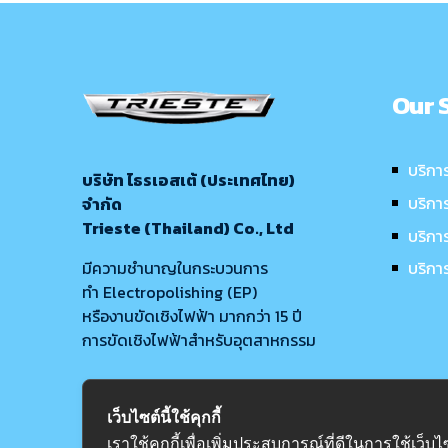
Our 
บริกา
บริษัท ไธรเอสเต้ (ประเทศไทย)
บริกา
จำกัด
Trieste (Thailand) Co., Ltd
บริกา
มีความชำนาญในกระบวนการ
บริกา
ทำ Electropolishing (EP)
หรืองานขัดเชิงไฟฟ้า มากกว่า 15 ปี
การขัดเชิงไฟฟ้าสำหรับอุตสาหกรรม
เว็บไซต์นี้ใช้คุกกี้
เราใช้คุกกี้เพื่อเพิ่มประสบการณ์ที่ดีในการใช้