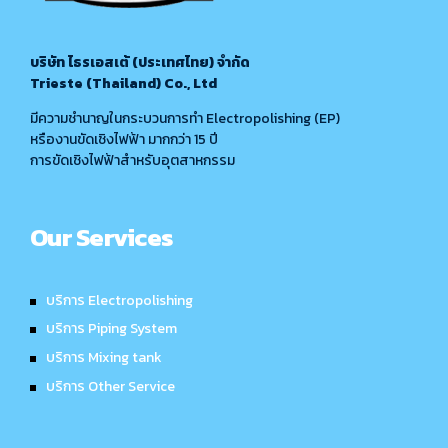
บริษัท ไธรเอสเต้ (ประเทศไทย) จำกัด
Trieste (Thailand) Co., Ltd
มีความชำนาญในกระบวนการทำ Electropolishing (EP)
หรืองานขัดเชิงไฟฟ้า มากกว่า 15 ปี
การขัดเชิงไฟฟ้าสำหรับอุตสาหกรรม
Our Services
บริการ Electropolishing
บริการ Piping System
บริการ Mixing tank
บริการ Other Service