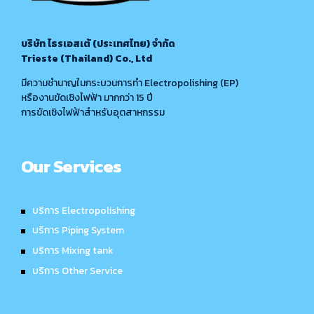
บริษัท ไธรเอสเต้ (ประเทศไทย) จำกัด
Trieste (Thailand) Co., Ltd
มีความชำนาญในกระบวนการทำ Electropolishing (EP)
หรืองานขัดเชิงไฟฟ้า มากกว่า 15 ปี
การขัดเชิงไฟฟ้าสำหรับอุตสาหกรรม
Our Services
บริการ Electropolishing
บริการ Piping System
บริการ Mixing tank
บริการ Other Service