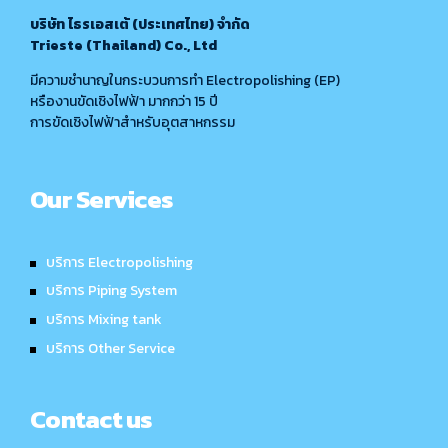
บริษัท ไธรเอสเต้ (ประเทศไทย) จำกัด
Trieste (Thailand) Co., Ltd
มีความชำนาญในกระบวนการทำ Electropolishing (EP)
หรืองานขัดเชิงไฟฟ้า มากกว่า 15 ปี
การขัดเชิงไฟฟ้าสำหรับอุตสาหกรรม
Our Services
บริการ Electropolishing
บริการ Piping System
บริการ Mixing tank
บริการ Other Service
Contact us